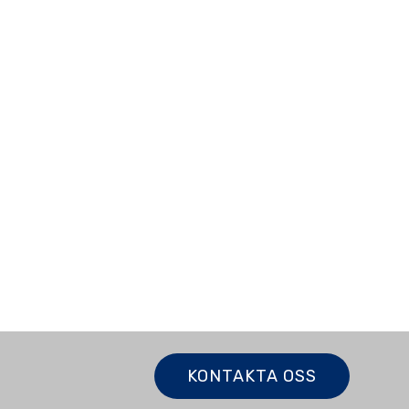
KONTAKTA OSS